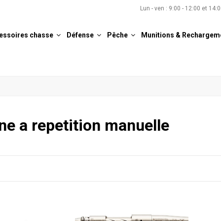
Lun - ven : 9:00 - 12:00 et 14:
essoires chasse
Défense
Pêche
Munitions & Rechargem
ne a repetition manuelle