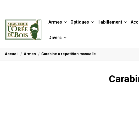
Armes
Optiques
Habillement
Acc
Divers
Accueil
Armes
Carabine a repetition manuelle
Carabi