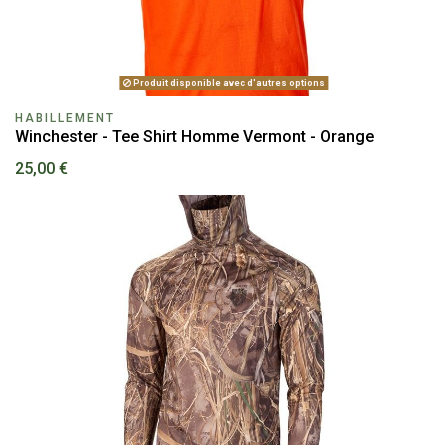
Produit disponible avec d'autres options
HABILLEMENT
Winchester - Tee Shirt Homme Vermont - Orange
25,00 €