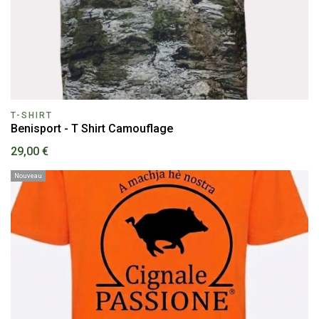
T-SHIRT
Benisport - T Shirt Camouflage
29,00 €
Nouveau