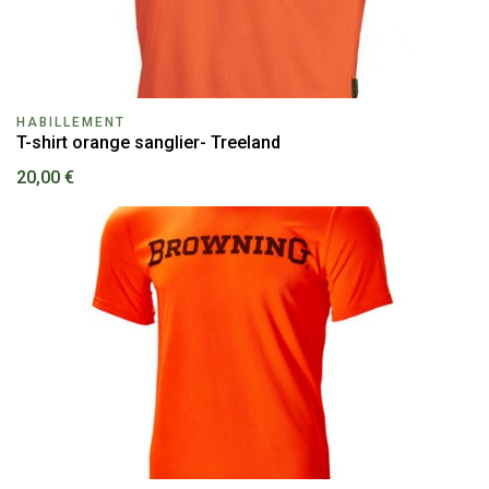
HABILLEMENT
T-shirt orange sanglier- Treeland
20,00 €