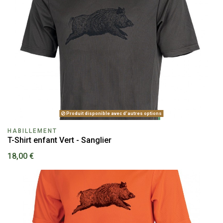
Produit disponible avec d'autres options
HABILLEMENT
T-Shirt enfant Vert - Sanglier
18,00 €