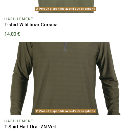
Produit disponible avec d'autres options
HABILLEMENT
T-shirt Wild boar Corsica
14,00 €
Produit disponible avec d'autres options
HABILLEMENT
T-Shirt Hart Ural-ZN Vert