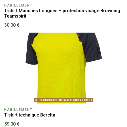
HABILLEMENT
T-shirt Manches Longues + protection visage Browning
Teamspirit
30,00 €
Produit disponible avec d'autres options
HABILLEMENT
T-shirt technique Beretta
59,00 €