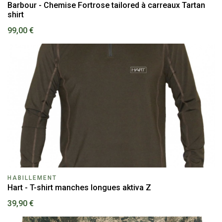
Barbour - Chemise Fortrose tailored à carreaux Tartan
shirt
99,00 €
HABILLEMENT
Hart - T-shirt manches longues aktiva Z
39,90 €