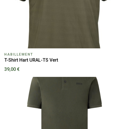
HABILLEMENT
T-Shirt Hart URAL-TS Vert
39,00 €