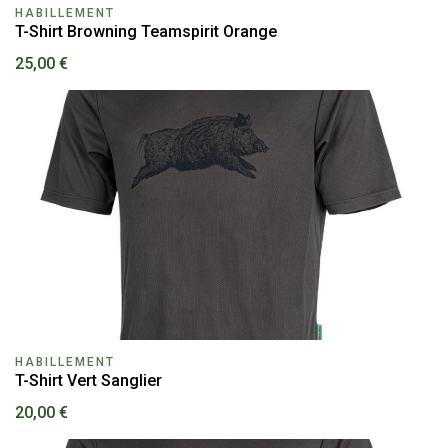
HABILLEMENT
T-Shirt Browning Teamspirit Orange
25,00 €
HABILLEMENT
T-Shirt Vert Sanglier
20,00 €