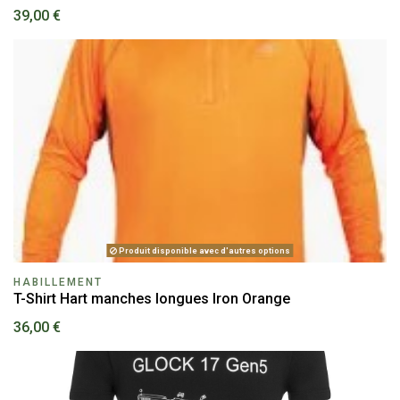
39,00 €
Produit disponible avec d'autres options
HABILLEMENT
T-Shirt Hart manches longues Iron Orange
36,00 €