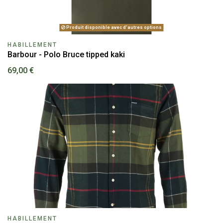
Produit disponible avec d'autres options
HABILLEMENT
Barbour - Polo Bruce tipped kaki
69,00 €
HABILLEMENT