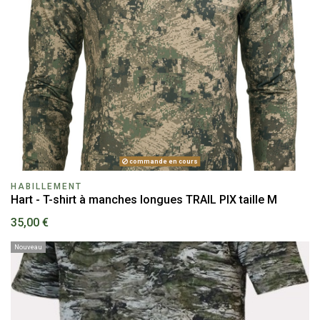
commande en cours
HABILLEMENT
Hart - T-shirt à manches longues TRAIL PIX taille M
35,00 €
Nouveau