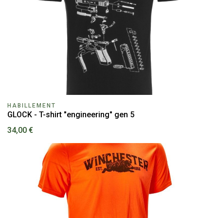
HABILLEMENT
GLOCK - T-shirt "engineering" gen 5
34,00 €