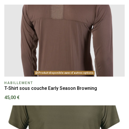
Produit disponible avec d'autres options
HABILLEMENT
T-Shirt sous couche Early Season Browning
45,00 €