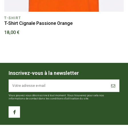
T-SHIRT
T-Shirt Cignale Passione Orange
18,00 €
Inscrivez-vous à la newsletter
Vous pouvez vous désinscrire à tout moment. Vous trouverez pour cela nos
informations de contact dans les conditions d'utilisation du site.