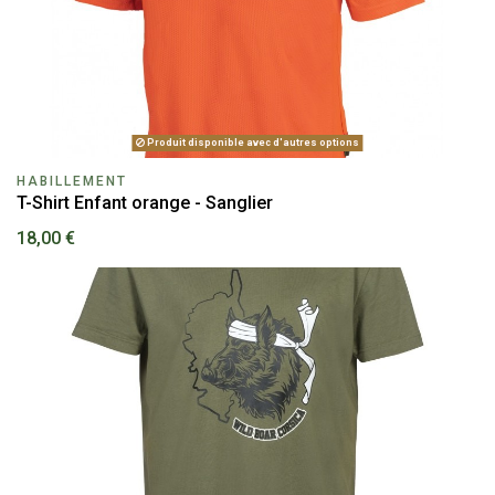
Produit disponible avec d'autres options
HABILLEMENT
T-Shirt Enfant orange - Sanglier
18,00 €