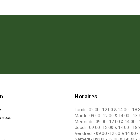
on
Horaires
e
Lundi - 09:00 -12:00 & 14:00 - 18:
Mardi - 09:00 -12:00 & 14:00 - 18:
 nous
Mercredi - 09:00 -12:00 & 14:00 -
Jeudi - 09:00 -12:00 & 14:00 - 18:
Vendredi - 09:00 -12:00 & 14:00 -
Samedi - 09:00 - 12:00 & 14:30 - 