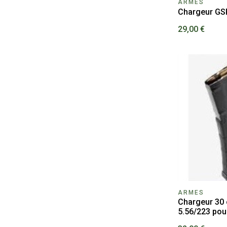
ARMES
Chargeur GS
29,00 €
ARMES
Chargeur 30 
5.56/223 pou