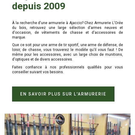
depuis 2009
À la recherche d'une armurerie à Ajaccio? Chez Armurerie L'Orée
du bois, retrouvez une large sélection d'armes neuves et
d'occasion, de vêtements de chasse et d'accessoires de
marque.
Que ce soit pour une arme de tir sportif, une arme de défense, de
loisir, de chasse, vous trouverez le modèle qu'il vous faut ! De
même pour les accessoires, avec un large choix de munitions,
d'optiques et de divers accessoires.
Faites confiance à nos professionnels qualifiés pour vous
conseiller suivant vos besoins.
EN SAVOIR PLUS SUR L'ARMURERIE