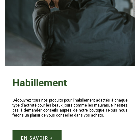
Habillement
Découvrez tous nos produits pour l'habillement adaptés à chaque
type d'activité pour les beaux jours comme les mauvais. N'hésitez
pas à demander conseils auprès de notre boutique ! Nous nous
ferons un plaisir de vous conseiller dans vos achats.
EN SAVOIR +