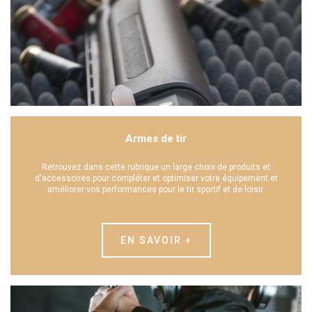
Armes de tir
Retrouvez dans cette rubrique un large choix de produits et
d'accessoires pour compléter et optimiser votre équipement et
améliorer vos performances pour le tir sportif et de loisir.
EN SAVOIR +