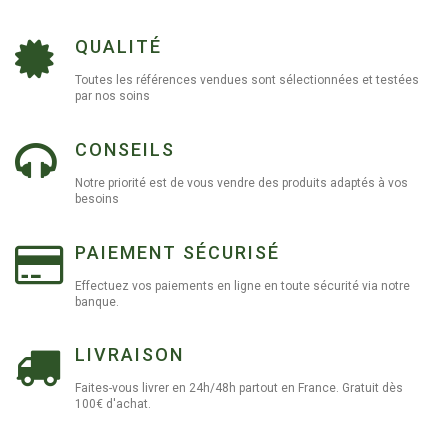
QUALITÉ
Toutes les références vendues sont sélectionnées et testées
par nos soins
CONSEILS
Notre priorité est de vous vendre des produits adaptés à vos
besoins
PAIEMENT SÉCURISÉ
Effectuez vos paiements en ligne en toute sécurité via notre
banque.
LIVRAISON
Faites-vous livrer en 24h/48h partout en France. Gratuit dès
100€ d'achat.