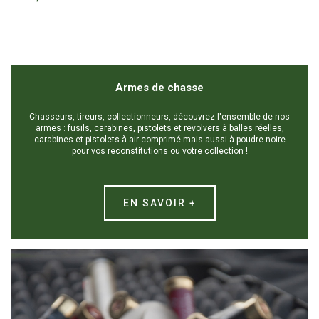
Armes de chasse
Chasseurs, tireurs, collectionneurs, découvrez l'ensemble de nos
armes : fusils, carabines, pistolets et revolvers à balles réelles,
carabines et pistolets à air comprimé mais aussi à poudre noire
pour vos reconstitutions ou votre collection !
EN SAVOIR +