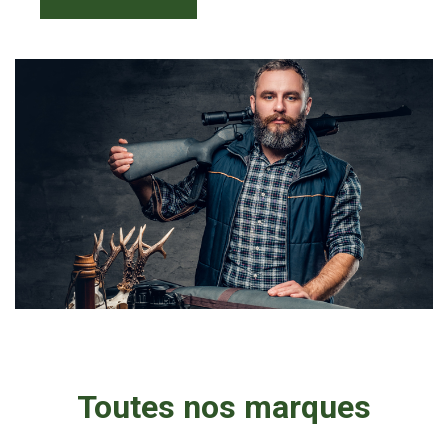
Toutes nos marques