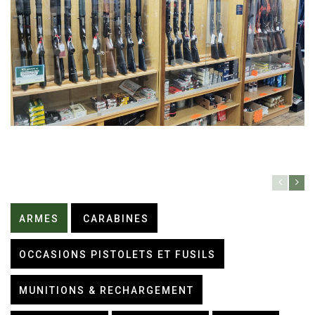
ARMES
CARABINES
OCCASIONS PISTOLETS ET FUSILS
MUNITIONS & RECHARGEMENT