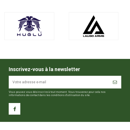
Inscrivez-vous à la newsletter
Vous pouvez vous désinscrire à tout moment. Vous trouverez pour cela nos
informations de contact dans les conditions d'utilisation du site.