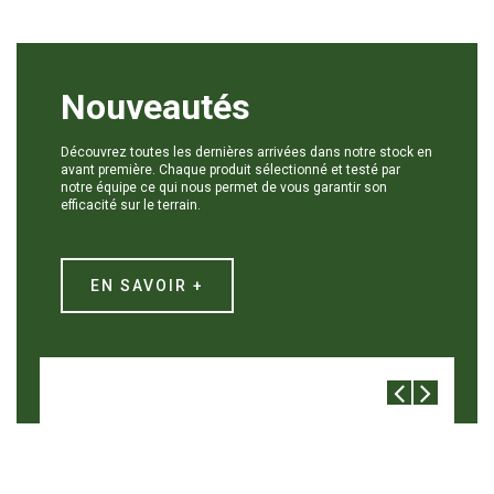
Nouveautés
Découvrez toutes les dernières arrivées dans notre stock en
avant première. Chaque produit sélectionné et testé par
notre équipe ce qui nous permet de vous garantir son
efficacité sur le terrain.
EN SAVOIR +