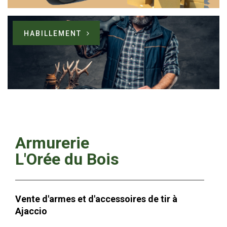
HABILLEMENT
Armurerie
L'Orée du Bois
Vente d'
armes et d'accessoires de tir
à
Ajaccio