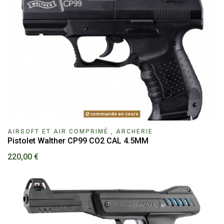
commande en cours
AIRSOFT ET AIR COMPRIMÉ , ARCHERIE
Pistolet Walther CP99 CO2 CAL 4.5MM
220,00 €