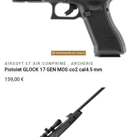
commande en cours
AIRSOFT ET AIR COMPRIMÉ , ARCHERIE
Pistolet GLOCK 17 GEN MOS co2 cal4.5 mm
159,00 €