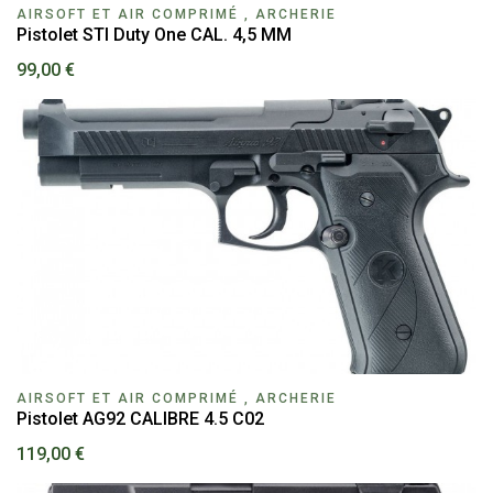
AIRSOFT ET AIR COMPRIMÉ , ARCHERIE
Pistolet STI Duty One CAL. 4,5 MM
99,00 €
AIRSOFT ET AIR COMPRIMÉ , ARCHERIE
Pistolet AG92 CALIBRE 4.5 C02
119,00 €