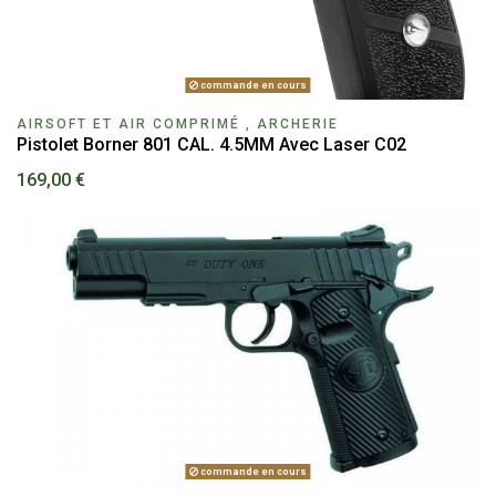
commande en cours
AIRSOFT ET AIR COMPRIMÉ , ARCHERIE
Pistolet Borner 801 CAL. 4.5MM Avec Laser C02
169,00 €
commande en cours