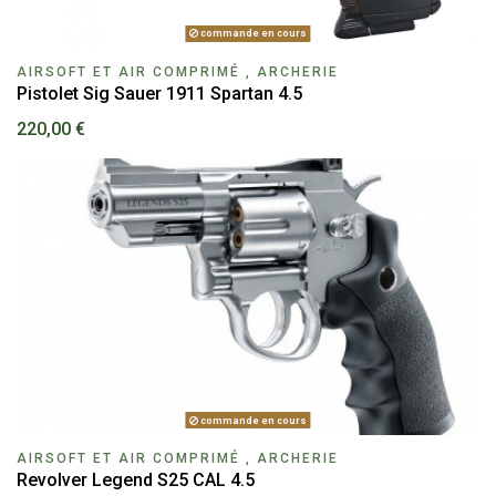
commande en cours
AIRSOFT ET AIR COMPRIMÉ , ARCHERIE
Pistolet Sig Sauer 1911 Spartan 4.5
220,00 €
commande en cours
AIRSOFT ET AIR COMPRIMÉ , ARCHERIE
Revolver Legend S25 CAL 4.5