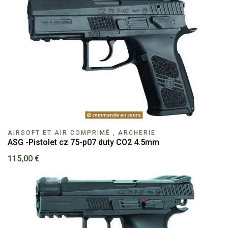
commande en cours
AIRSOFT ET AIR COMPRIMÉ , ARCHERIE
ASG -Pistolet cz 75-p07 duty CO2 4.5mm
115,00 €