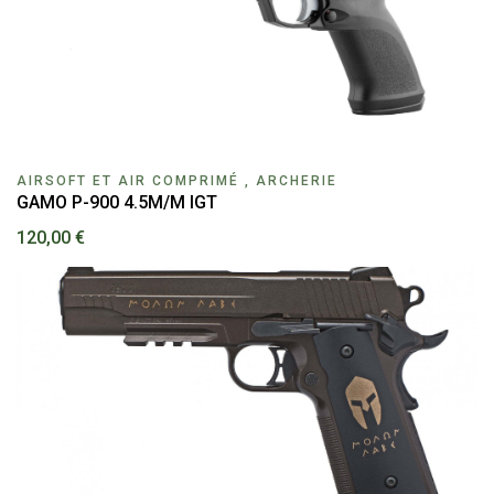
AIRSOFT ET AIR COMPRIMÉ , ARCHERIE
GAMO P-900 4.5M/M IGT
120,00 €