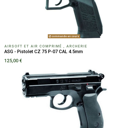
commande en cours
AIRSOFT ET AIR COMPRIMÉ , ARCHERIE
ASG - Pistolet CZ 75 P-07 CAL 4.5mm
125,00 €