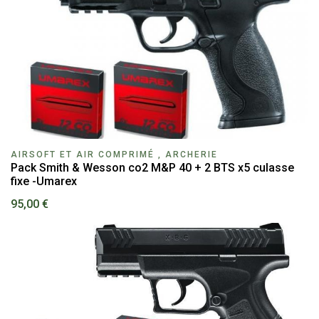
AIRSOFT ET AIR COMPRIMÉ , ARCHERIE
Pack Smith & Wesson co2 M&P 40 + 2 BTS x5 culasse
fixe -Umarex
95,00 €