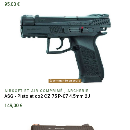
95,00 €
commande en cours
AIRSOFT ET AIR COMPRIMÉ , ARCHERIE
ASG - Pistolet co2 CZ 75 P-07 4.5mm 2J
149,00 €