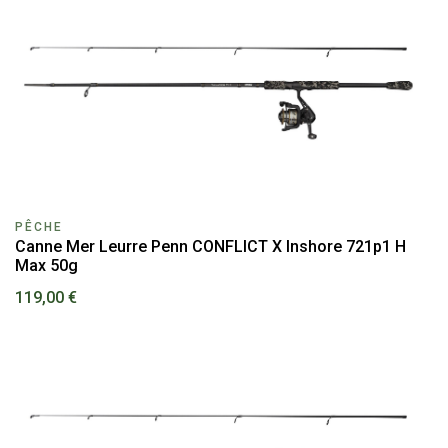
PÊCHE
Canne Mer Leurre Penn CONFLICT X Inshore 721p1 H
Max 50g
119,00 €