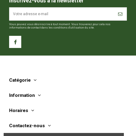
Inscrivez-vous à la newsletter
Vous pouvez vous désinscrire à tout moment. Vous trouverez pour cela nos
informations de contact dans les conditions d'utilisation du site.
Catégorie
Information
Horaires
Contactez-nous