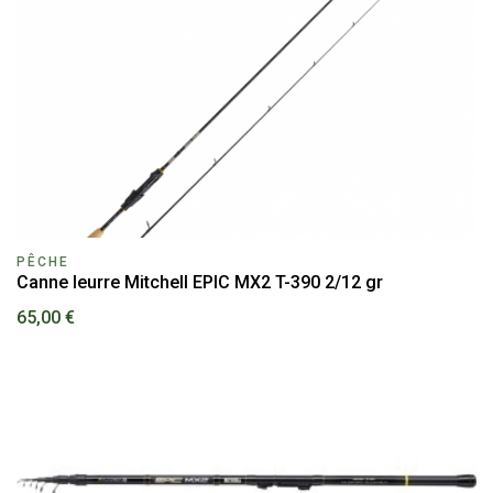
PÊCHE
Canne leurre Mitchell EPIC MX2 T-390 2/12 gr
65,00 €