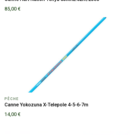
85,00 €
PÊCHE
Canne Yokozuna X-Telepole 4-5-6-7m
14,00 €