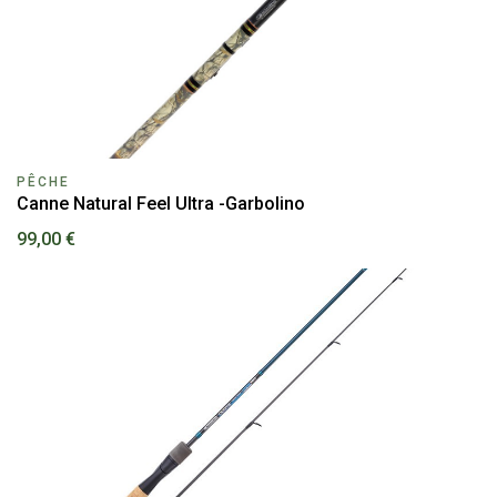
PÊCHE
Canne Natural Feel Ultra -Garbolino
99,00 €