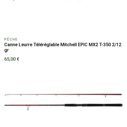
PÊCHE
Canne Leurre Téléréglable Mitchell EPIC MX2 T-350 2/12
gr
65,00 €