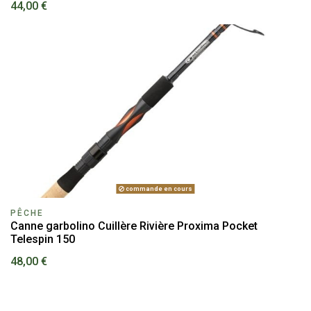
44,00 €
commande en cours
PÊCHE
Canne garbolino Cuillère Rivière Proxima Pocket
Telespin 150
48,00 €