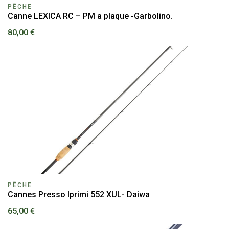
PÊCHE
Canne LEXICA RC – PM a plaque -Garbolino.
80,00 €
PÊCHE
Cannes Presso Iprimi 552 XUL- Daiwa
65,00 €