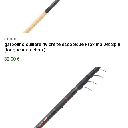
PÊCHE
garbolino cuillère rivière télescopique Proxima Jet Spin
(longueur au choix)
32,00 €