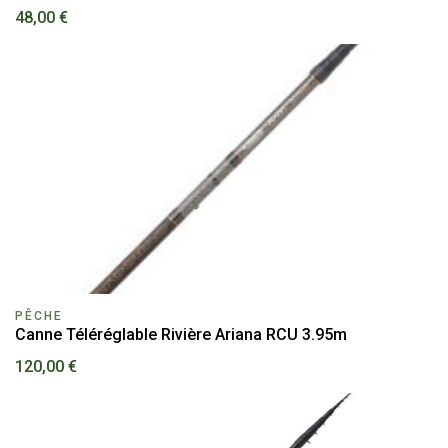
48,00 €
PÊCHE
Canne Téléréglable Rivière Ariana RCU 3.95m
120,00 €