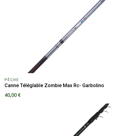
PÊCHE
Canne Téléglable Zombie Max Rc- Garbolino
40,00 €