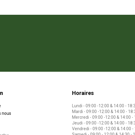
on
Horaires
e
Lundi - 09:00 -12:00 & 14:00 - 18:
Mardi - 09:00 -12:00 & 14:00 - 18:
 nous
Mercredi - 09:00 -12:00 & 14:00 -
Jeudi - 09:00 -12:00 & 14:00 - 18:
Vendredi - 09:00 -12:00 & 14:00 -
Samedi - 09:00 - 12:00 & 14:30 - 