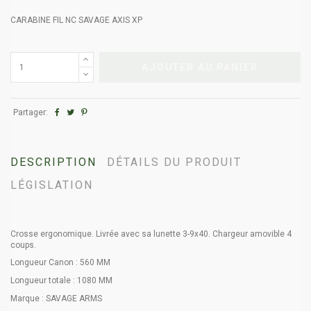
CARABINE FIL NC SAVAGE AXIS XP
AJOUTER AU PANIER
Partager:
DESCRIPTION
DÉTAILS DU PRODUIT
LÉGISLATION
Crosse ergonomique. Livrée avec sa lunette 3-9x40. Chargeur amovible 4
coups.
Longueur Canon : 560 MM
Longueur totale : 1080 MM
Marque : SAVAGE ARMS