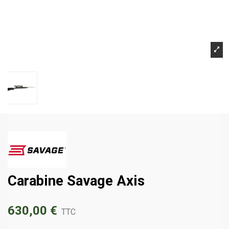
Carabine Savage Axis
630,00 €
TTC