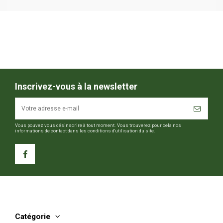
Inscrivez-vous à la newsletter
Vous pouvez vous désinscrire à tout moment. Vous trouverez pour cela nos
informations de contact dans les conditions d'utilisation du site.
Catégorie