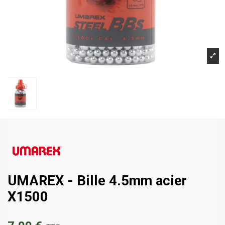
UMAREX - Bille 4.5mm acier
X1500