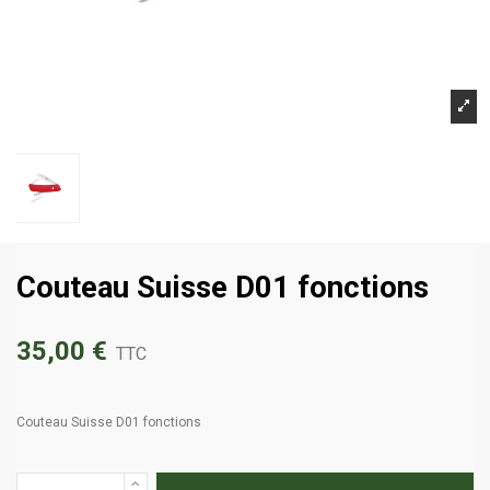
Couteau Suisse D01 fonctions
35,00 €
TTC
Couteau Suisse D01 fonctions