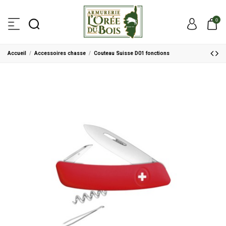
0
Accueil
Accessoires chasse
Couteau Suisse D01 fonctions